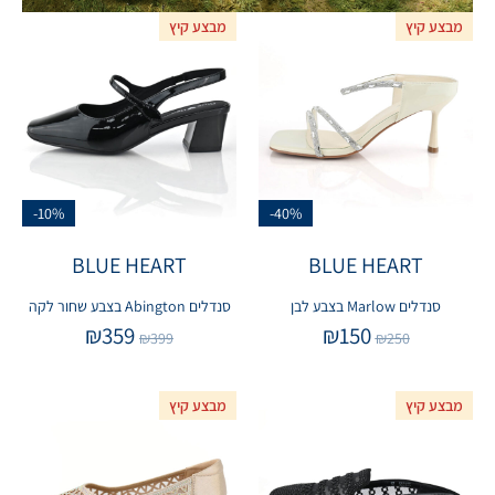
מבצע קיץ
מבצע קיץ
-10%
-40%
BLUE HEART
BLUE HEART
סנדלים Marlow בצבע לבן
סנדלים Abington בצבע שחור לקה
₪
359
₪
150
₪
399
₪
250
מבצע קיץ
מבצע קיץ