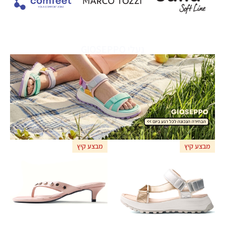
נעלי GIOSEPPO
מבצע קיץ
מבצע קיץ