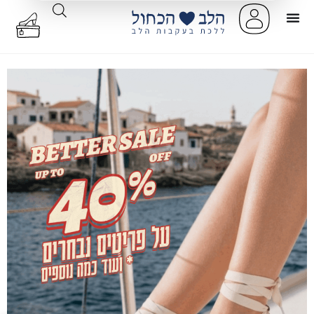
עלי נוחות לנשים