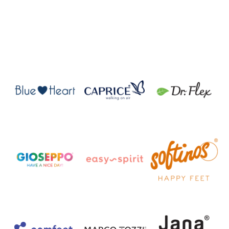
גפונים לנשים