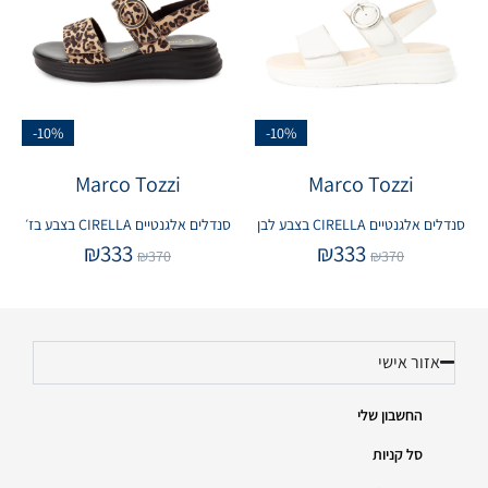
-10%
-10%
Marco Tozzi
Marco Tozzi
סנדלים אלגנטיים CIRELLA בצבע לבן
סנדלים אלגנטיים CIRELLA בצבע בז׳
₪
333
₪
333
₪
370
₪
370
אזור אישי
החשבון שלי
סל קניות