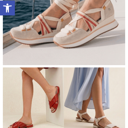
פתח 
ניקרס לנשים