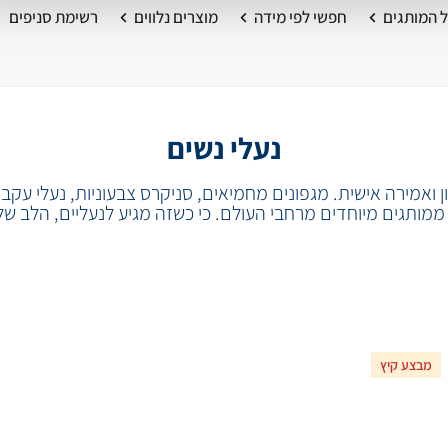
 המותגים
חפשי לפי מידה
מוצרים נלווים
רשימת סניפים
נעלי נשים
ואמירה אישית. מגפונים מחמיאים, סניקרס צבעוניות, נעלי עקב ר
מותגים מיוחדים מרחבי העולם. כי כשזה מגיע לנעליים, הלב שלנ
מבצע קיץ