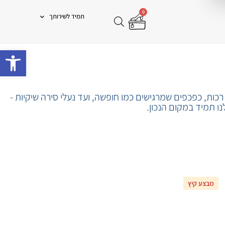
0
תמיד לשירותך
פתח 
כות, כפכפים שמרגישים כמו חופשה, ועד נעלי סירה שיקיות -
ו תמיד במקום הנכון.
מבצע קיץ