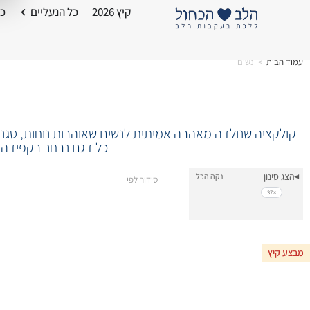
קיץ 2026
כל הנעליים
כל
עמוד הבית
>
נשים
קולקציה שנולדה מאהבה אמיתית לנשים שאוהבות נוחות, סגנון 
כל דגם נבחר בקפידה מ
הצג סינון
נקה הכל
סידור לפי
▾
37
מבצע קיץ