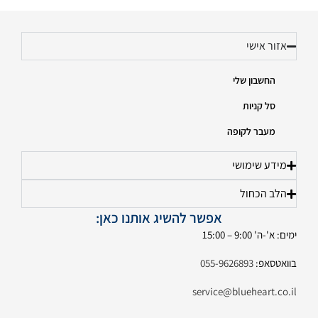
אזור אישי
החשבון שלי
סל קניות
מעבר לקופה
מידע שימושי
הלב הכחול
אפשר להשיג אותנו כאן:
ימים: א'-ה' 9:00 – 15:00
בוואטסאפ:
055-9626893
service@blueheart.co.il