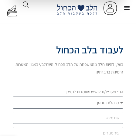
לעבוד בלב הכחול
בוא/י להיות חלק מהמשפחה של הלב הכחול. השתלב/י במגוון המשרות
הזמינות בחברתינו
הנני מעוניינ/ת להגיש מועמדות לתפקיד -