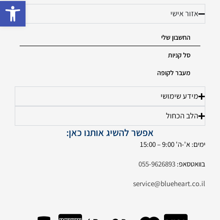
פתח 
אזור אישי
החשבון שלי
סל קניות
מעבר לקופה
מידע שימושי
הלב הכחול
אפשר להשיג אותנו כאן:
ימים: א'-ה' 9:00 – 15:00
בוואטסאפ:
055-9626893
service@blueheart.co.il