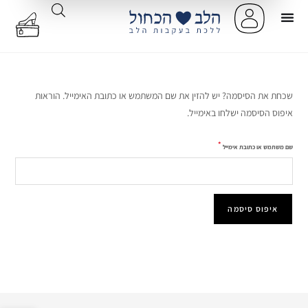
שכחת את הסיסמה? יש להזין את שם המשתמש או כתובת האימייל. הוראות
איפוס הסיסמה ישלחו באימייל.
*
שם משתמש או כתובת אימייל
איפוס סיסמה