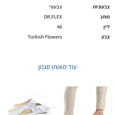
צבעוניות
צבעוני
מותג
DR.FLEX
ליין
46
צבע
Turkish Flowers
עוד מאותו סגנון