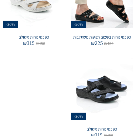
-30%
-50%
כפכפי נוחות בעיצוב רצועות משתלבות
כפכפי נוחות משולב
₪
315
₪
225
₪
450
₪
450
-30%
כפכפי נוחות משולב
₪
315
₪
450