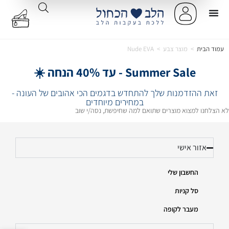
עמוד הבית
>
מוצר צבע
>
Nude EVA
Summer Sale - עד 40% הנחה ☀️
זאת ההזדמנות שלך להתחדש בדגמים הכי אהובים של העונה -
במחירים מיוחדים
לא הצלחנו למצוא מוצרים שתואם למה שחיפשת, נסה/י שוב
אזור אישי
החשבון שלי
סל קניות
מעבר לקופה