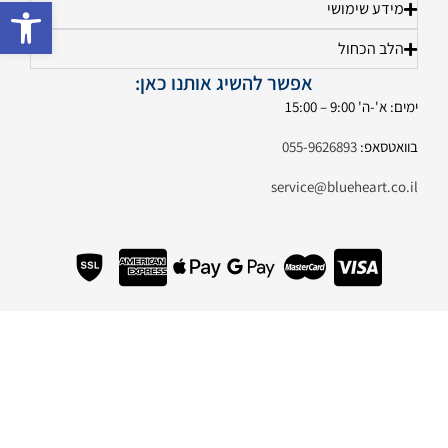
פתח 
מידע שימושי
הלב הכחול
אפשר להשיג אותנו כאן:
ימים: א'-ה' 9:00 – 15:00
בוואטסאפ:
055-9626893
service@blueheart.co.il