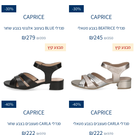
-30%
-30%
CAPRICE
CAPRICE
סנדלי BEATRICE בצבע מטאלי
סנדלי BLUE בעיצוב אלגנטי בצבע שחור
₪
279
₪
245
₪
399
₪
350
מבצע קיץ
מבצע קיץ
-40%
-40%
CAPRICE
CAPRICE
סנדלי CARLA מעוצבים בצבע מטאלי
סנדלי CARLA מעוצבים בצבע שחור
₪
222
₪
222
₪
370
₪
370