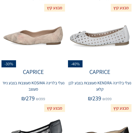
מבצע קיץ
מבצע קיץ
-30%
-40%
CAPRICE
CAPRICE
נעלי בלרינה KENDRA מעוצבות בצבע לבן
נעלי בלרינה KOSIMA מעוצבות בצבע ניוד
קלוע
מעוצב
₪
279
₪
239
₪
399
₪
399
מבצע קיץ
מבצע קיץ