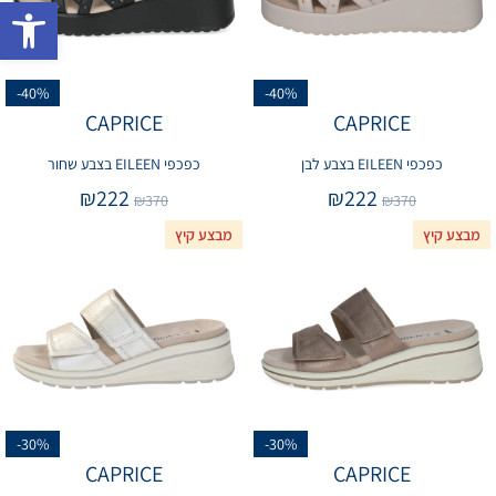
פתח 
-40%
-40%
CAPRICE
CAPRICE
כפכפי EILEEN בצבע לבן
כפכפי EILEEN בצבע שחור
₪
222
₪
222
₪
370
₪
370
מבצע קיץ
מבצע קיץ
-30%
-30%
CAPRICE
CAPRICE