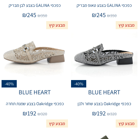
כפכפי GALINA בצבע טאופ מבריק
כפכפי GALINA בצבע לבן מבריק
₪
245
₪
245
₪
350
₪
350
מבצע קיץ
מבצע קיץ
-40%
-40%
BLUE HEART
BLUE HEART
כפכפי Oakridge בצבע שחור ולבן
כפכפי Oakridge בצבע שמנת תחרה
₪
192
₪
192
₪
320
₪
320
מבצע קיץ
מבצע קיץ