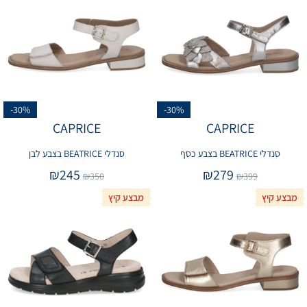
-30%
-30%
CAPRICE
CAPRICE
סנדלי BEATRICE בצבע כסף
סנדלי BEATRICE בצבע לבן
₪
245
₪
279
₪
350
₪
399
מבצע קיץ
מבצע קיץ