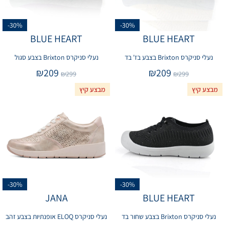
-30%
-30%
BLUE HEART
BLUE HEART
נעלי סניקרס Brixton בצבע בז' בד
נעלי סניקרס Brixton בצבע סגול
₪
209
₪
209
₪
299
₪
299
מבצע קיץ
מבצע קיץ
-30%
-30%
JANA
BLUE HEART
נעלי סניקרס Brixton בצבע שחור בד
נעלי סניקרס ELOQ אופנתיות בצבע זהב