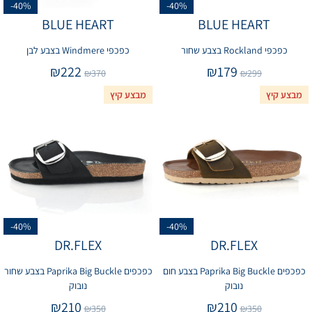
-40%
-40%
BLUE HEART
BLUE HEART
כפכפי Rockland בצבע שחור
כפכפי Windmere בצבע לבן
₪
222
₪
179
₪
370
₪
299
מבצע קיץ
מבצע קיץ
-40%
-40%
DR.FLEX
DR.FLEX
כפכפים Paprika Big Buckle בצבע חום
כפכפים Paprika Big Buckle בצבע שחור
נובוק
נובוק
₪
210
₪
210
₪
350
₪
350