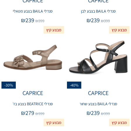
CAPRICE
CAPRICE
סנדלי BAILA בצבע לבן
סנדלי BAILA בצבע מטאלי
₪
239
₪
239
₪
399
₪
399
מבצע קיץ
מבצע קיץ
-30%
-40%
CAPRICE
CAPRICE
סנדלי BAILA בצבע שחור
סנדלי BEATRICE בצבע בז׳
₪
279
₪
239
₪
399
₪
399
מבצע קיץ
מבצע קיץ