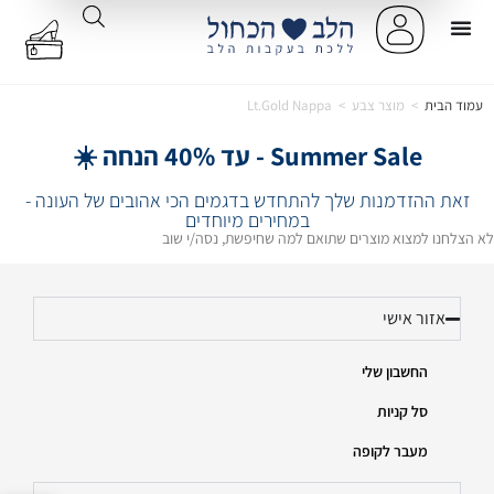
עמוד הבית
>
מוצר צבע
>
Lt.Gold Nappa
Summer Sale - עד 40% הנחה ☀️
זאת ההזדמנות שלך להתחדש בדגמים הכי אהובים של העונה -
במחירים מיוחדים
לא הצלחנו למצוא מוצרים שתואם למה שחיפשת, נסה/י שוב
אזור אישי
החשבון שלי
סל קניות
מעבר לקופה