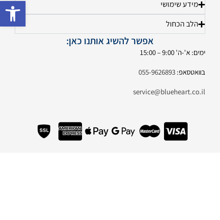
פתח 
מידע שימושי
הלב הכחול
אפשר להשיג אותנו כאן:
ימים: א'-ה' 9:00 – 15:00
בוואטסאפ:
055-9626893
service@blueheart.co.il