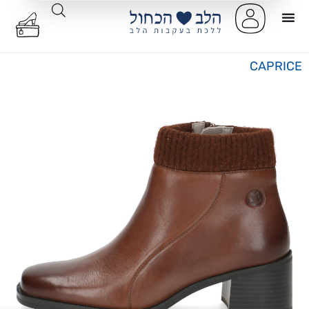
CAPRICE