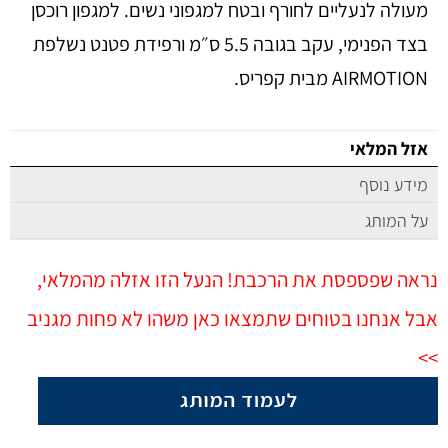
מעולה לנעליים לחורף ובטח למגפוני נשים. למגפון רוכסן
בצד הפנימי, עקב בגובה 5.5 ס״מ ורפידת פטנט נשלפת
AIRMOTION מבית קפריס.
אזל המלאי
מידע נוסף
על המותג
נראה שפספסת את הרכבת! הנעל הזו אזלה מהמלאי,
אבל אנחנו בטוחים שתמצאו כאן משהו לא פחות מגניב
>>