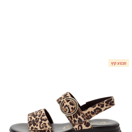
מבצע קיץ