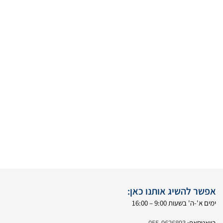
אפשר להשיג אותנו כאן:
ימים א'-ה' בשעות 9:00 – 16:00
בוואטסאפ:
055-9626893