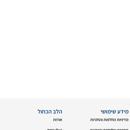
מידע שימושי
הלב הכחול
מדיניות החלפות והחזרות
אודות