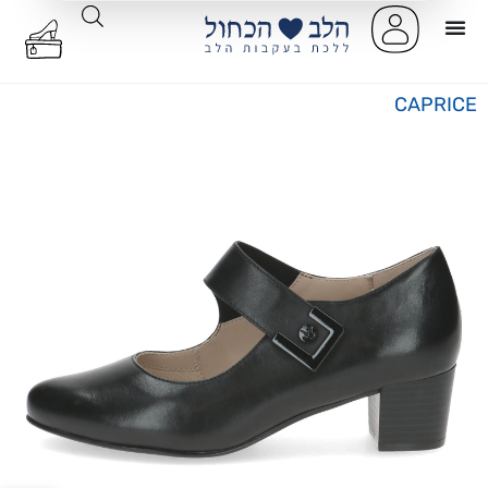
CAPRICE