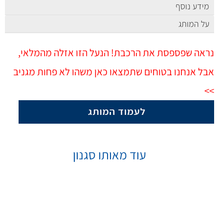
מידע נוסף
על המותג
נראה שפספסת את הרכבת! הנעל הזו אזלה מהמלאי,
אבל אנחנו בטוחים שתמצאו כאן משהו לא פחות מגניב
>>
עוד מאותו סגנון