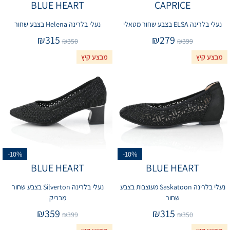
BLUE HEART
CAPRICE
נעלי בלרינה ELSA בצבע שחור מטאלי
נעלי בלרינה Helena בצבע שחור
₪
315
₪
279
₪
350
₪
399
מבצע קיץ
מבצע קיץ
-10%
-10%
BLUE HEART
BLUE HEART
נעלי בלרינה Saskatoon מעוצבות בצבע
נעלי בלרינה Silverton בצבע שחור
שחור
מבריק
₪
359
₪
315
₪
399
₪
350