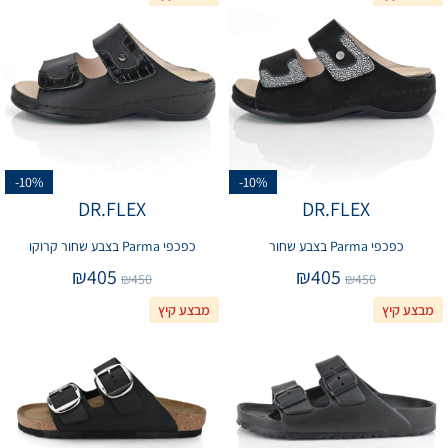
-10%
-10%
DR.FLEX
DR.FLEX
כפכפי Parma בצבע שחור
כפכפי Parma בצבע שחור קרוקו
₪
405
₪
405
₪
450
₪
450
מבצע קיץ
מבצע קיץ