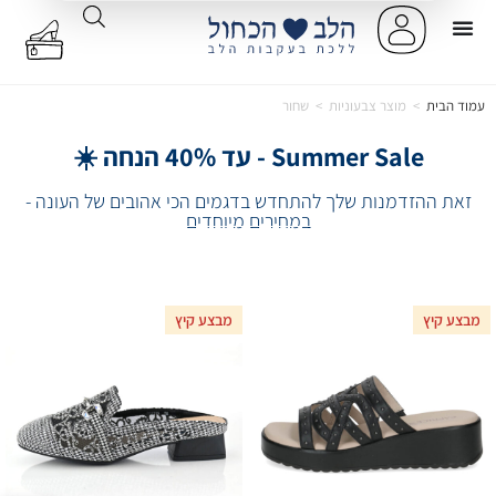
עמוד הבית
>
מוצר צבעוניות
>
שחור
Summer Sale - עד 40% הנחה ☀️
זאת ההזדמנות שלך להתחדש בדגמים הכי אהובים של העונה -
במחירים מיוחדים
מבצע קיץ
מבצע קיץ