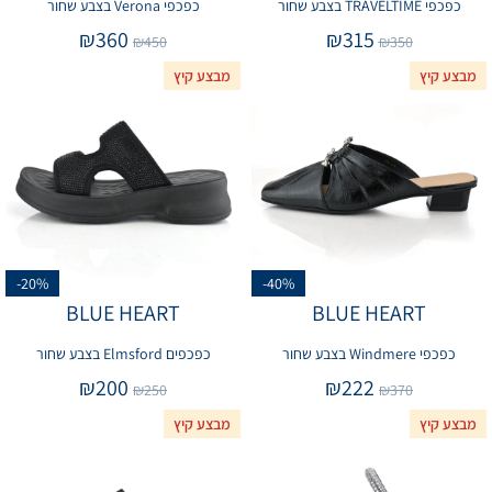
כפכפי TRAVELTIME בצבע שחור
כפכפי Verona בצבע שחור
₪
360
₪
315
₪
450
₪
350
מבצע קיץ
מבצע קיץ
-20%
-40%
BLUE HEART
BLUE HEART
כפכפי Windmere בצבע שחור
כפכפים Elmsford בצבע שחור
₪
200
₪
222
₪
250
₪
370
מבצע קיץ
מבצע קיץ