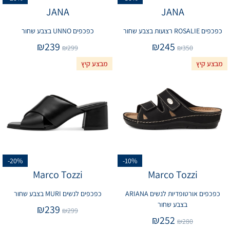
JANA
JANA
כפכפים ROSALIE רצועות בצבע שחור
כפכפים UNNO בצבע שחור
₪
239
₪
245
₪
299
₪
350
מבצע קיץ
מבצע קיץ
-20%
-10%
Marco Tozzi
Marco Tozzi
כפכפים אורטופדיות לנשים ARIANA
כפכפים לנשים MURI בצבע שחור
בצבע שחור
₪
239
₪
299
₪
252
₪
280