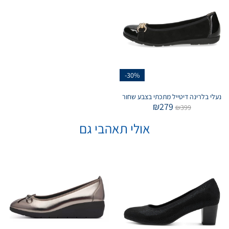
-30%
נעלי בלרינה דיטייל מתכתי בצבע שחור
₪
279
₪
399
אולי תאהבי גם