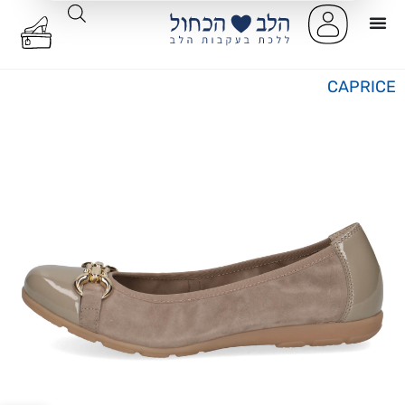
CAPRICE