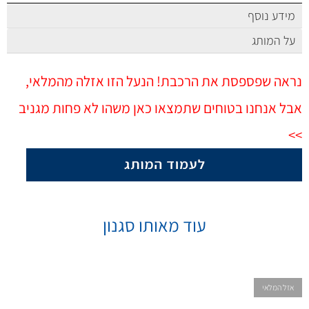
מידע נוסף
על המותג
נראה שפספסת את הרכבת! הנעל הזו אזלה מהמלאי,
אבל אנחנו בטוחים שתמצאו כאן משהו לא פחות מגניב
>>
עוד מאותו סגנון
אזל המלאי