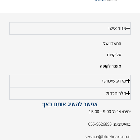
אזור אישי
החשבון שלי
סל קניות
מעבר לקופה
מידע שימושי
הלב הכחול
אפשר להשיג אותנו כאן:
ימים: א'-ה' 9:00 – 15:00
בוואטסאפ:
055-9626893
service@blueheart.co.il