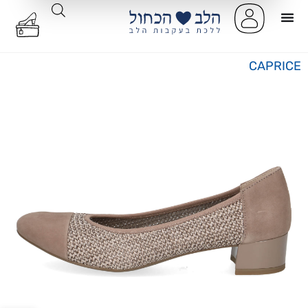
CAPRICE