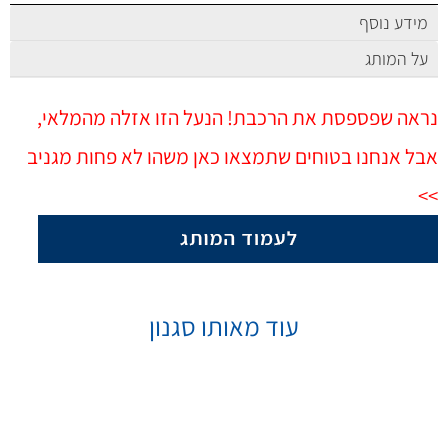
מידע נוסף
על המותג
נראה שפספסת את הרכבת! הנעל הזו אזלה מהמלאי,
אבל אנחנו בטוחים שתמצאו כאן משהו לא פחות מגניב
>>
עוד מאותו סגנון