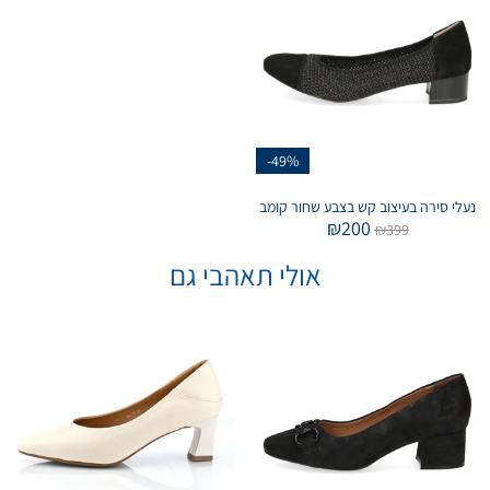
-49%
נעלי סירה בעיצוב קש בצבע שחור קומב
₪
200
₪
399
אולי תאהבי גם