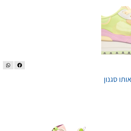
ותו סגנון