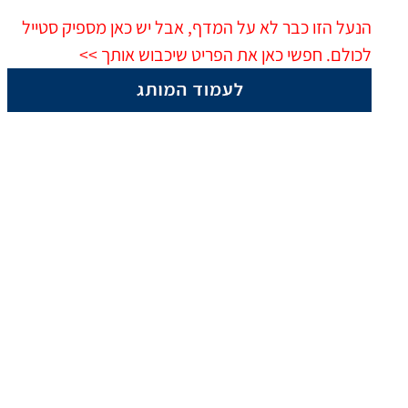
הנעל הזו כבר לא על המדף, אבל יש כאן מספיק סטייל
לכולם. חפשי כאן את הפריט שיכבוש אותך >>