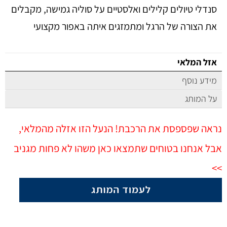
סנדלי טיולים קלילים ואלסטיים על סוליה גמישה, מקבלים
את הצורה של הרגל ומתמזגים איתה באפור מקצועי
אזל המלאי
מידע נוסף
על המותג
נראה שפספסת את הרכבת! הנעל הזו אזלה מהמלאי,
אבל אנחנו בטוחים שתמצאו כאן משהו לא פחות מגניב
>>