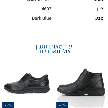
ליין
4602
צבע
Dark Blue
עוד מאותו סגנון
אולי תאהבי גם
-30%
-20%