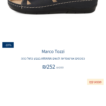
-10%
Marco Tozzi
כפכפים אורטופדיות לנשים ARIANA בצבע כחול כהה
₪
252
₪
280
מבצע קיץ