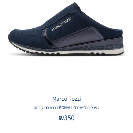
Marco Tozzi
כפכפים לנשים BONALLO בצבע כחול כהה
₪
350