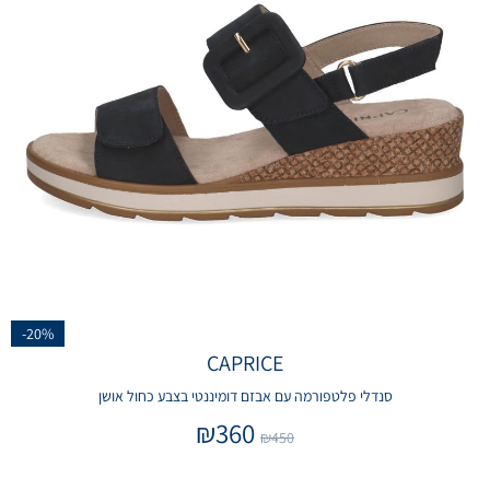
-20%
CAPRICE
סנדלי פלטפורמה עם אבזם דומיננטי בצבע כחול אושן
₪
360
₪
450