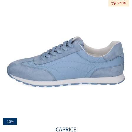
מבצע קיץ
-10%
CAPRICE