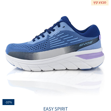
מבצע קיץ
-10%
EASY SPIRIT