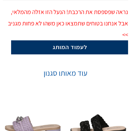
נראה שפספסת את הרכבת! הנעל הזו אזלה מהמלאי,
אבל אנחנו בטוחים שתמצאו כאן משהו לא פחות מגניב
>>
עוד מאותו סגנון