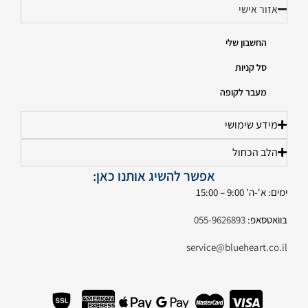
אזור אישי
החשבון שלי
סל קניות
מעבר לקופה
מידע שימושי
הלב הכחול
אפשר להשיג אותנו כאן:
ימים: א'-ה' 9:00 – 15:00
בוואטסאפ:
055-9626893
service@blueheart.co.il