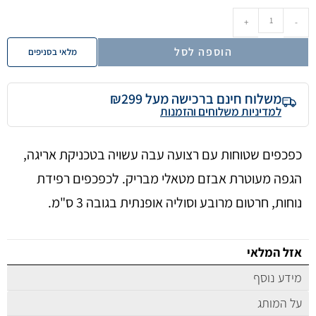
+
-
הוספה לסל
מלאי בסניפים
משלוח חינם ברכישה מעל ₪299
למדיניות משלוחים והזמנות
כפכפים שטוחות עם רצועה עבה עשויה בטכניקת אריגה,
הגפה מעוטרת אבזם מטאלי מבריק. לכפכפים רפידת
נוחות, חרטום מרובע וסוליה אופנתית בגובה 3 ס"מ.
אזל המלאי
מידע נוסף
על המותג