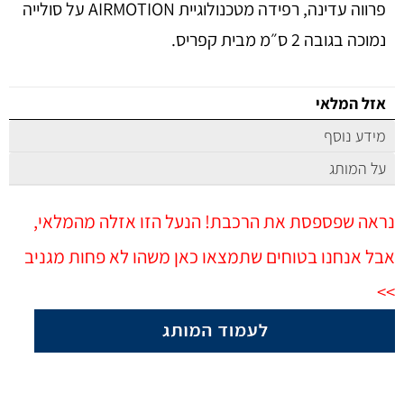
פרווה עדינה, רפידה מטכנולוגיית AIRMOTION על סולייה
נמוכה בגובה 2 ס״מ מבית קפריס.
אזל המלאי
מידע נוסף
על המותג
נראה שפספסת את הרכבת! הנעל הזו אזלה מהמלאי,
אבל אנחנו בטוחים שתמצאו כאן משהו לא פחות מגניב
>>