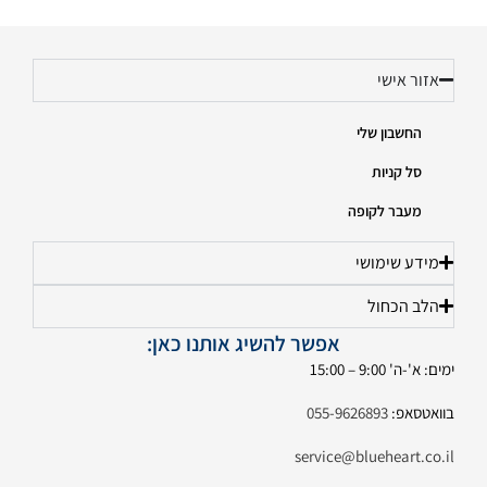
אזור אישי
החשבון שלי
סל קניות
מעבר לקופה
מידע שימושי
הלב הכחול
אפשר להשיג אותנו כאן:
ימים: א'-ה' 9:00 – 15:00
בוואטסאפ:
055-9626893
service@blueheart.co.il