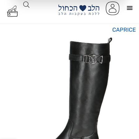
CAPRICE