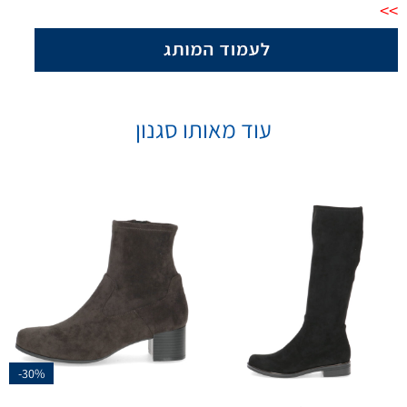
>>
עוד מאותו סגנון
-30%