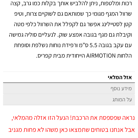
רכות ומלטפות, ניתן להלביש אותך בקלות כמו גרב, קצה
שרוול המגף מגומי כך שמותאם גם לשוקיים צרות, וטיפ
קטן לסטיילינג אפשר גם לקפלל את השרוול כלפי מטה
וקיבלת גם מגף בגובה אמצע שוק. לנעליים סוליה גמישה
עם עקב בגובה 5.5 ס”מ ורפידת נוחות נשלפת וסופחת
הלחות AIRMOTION הייחודית מבית קפריס.
אזל המלאי
מידע נוסף
על המותג
נראה שפספסת את הרכבת! הנעל הזו אזלה מהמלאי,
אבל אנחנו בטוחים שתמצאו כאן משהו לא פחות מגניב