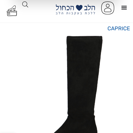
CAPRICE