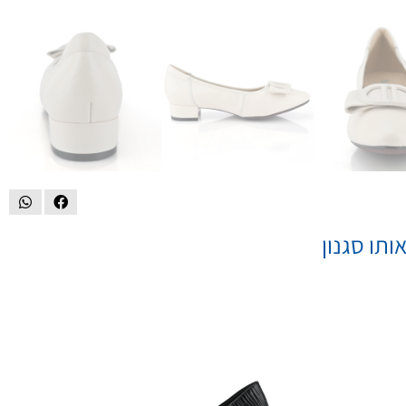
ותו סגנון