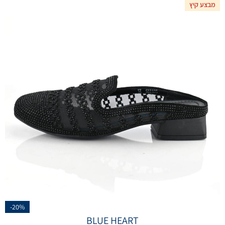
מבצע קיץ
-20%
BLUE HEART