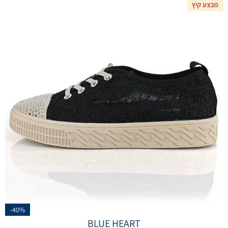
מבצע קיץ
-40%
BLUE HEART