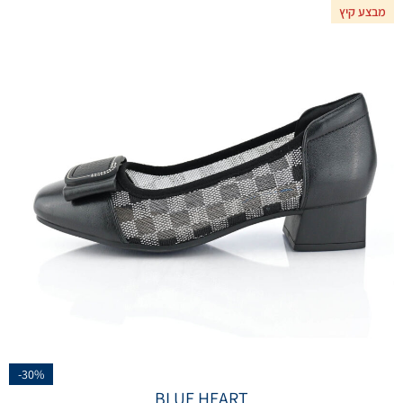
מבצע קיץ
-30%
BLUE HEART