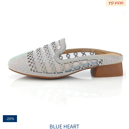
מבצע קיץ
-20%
BLUE HEART