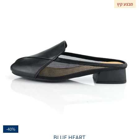
מבצע קיץ
-40%
BLUE HEART