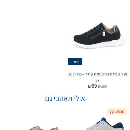
-70%
נעלי ספורט נוחות זמש שחור – מידות 36
37
₪
89
₪
299
אולי תאהבי גם
מבצע קיץ