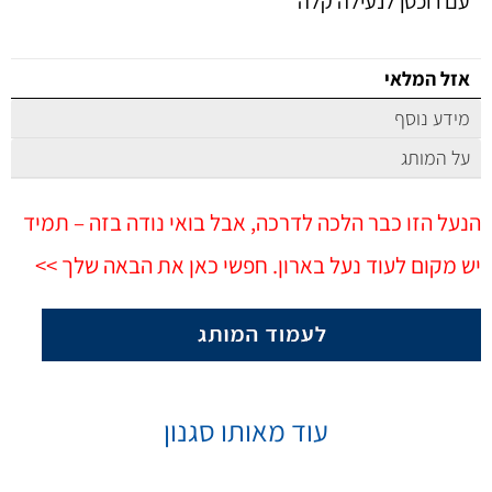
עם רוכסן לנעילה קלה
אזל המלאי
מידע נוסף
על המותג
הנעל הזו כבר הלכה לדרכה, אבל בואי נודה בזה – תמיד
יש מקום לעוד נעל בארון. חפשי כאן את הבאה שלך >>
עוד מאותו סגנון