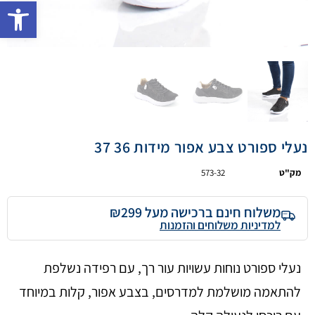
פתח 
נעלי ספורט צבע אפור מידות 36 37
מק"ט
573-32
משלוח חינם ברכישה מעל ₪299
למדיניות משלוחים והזמנות
נעלי ספורט נוחות עשויות עור רך, עם רפידה נשלפת
להתאמה מושלמת למדרסים, בצבע אפור, קלות במיוחד