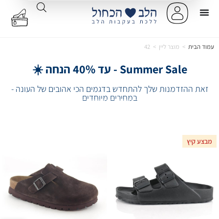
עמוד הבית
>
מוצר ליין
>
42
Summer Sale - עד 40% הנחה ☀️
זאת ההזדמנות שלך להתחדש בדגמים הכי אהובים של העונה -
במחירים מיוחדים
מבצע קיץ