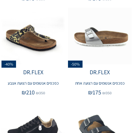
-40%
-50%
DR.FLEX
DR.FLEX
כפכפים אנטומים עם רצועה אחת
כפכפים אנטומים עם רצועת אצבע
₪
210
₪
175
₪
350
₪
350