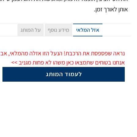
אותן לאורך זמן.
אזל המלאי
מידע נוסף
על המותג
נראה שפספסת את הרכבת! הנעל הזו אזלה מהמלאי, אב
אנחנו בטוחים שתמצאו כאן משהו לא פחות מגניב >>