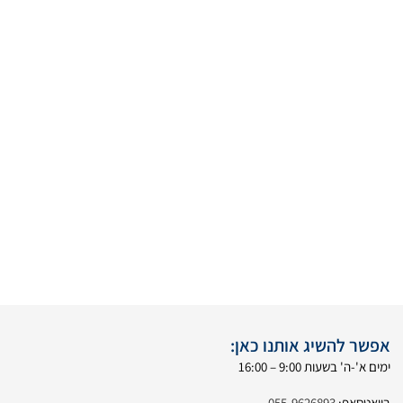
אפשר להשיג אותנו כאן:
ימים א'-ה' בשעות 9:00 – 16:00
בוואטסאפ:
055-9626893