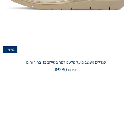
-20%
סנדלים מעוצבים על פלטפורמה בשילוב בז׳ בהיר וחום
₪
280
₪
350