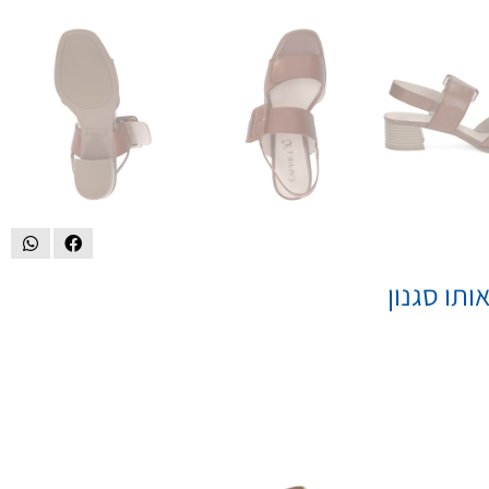
ותו סגנון