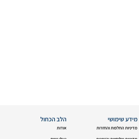
מידע שימושי
הלב הכחול
מדיניות החלפות והחזרות
אודות