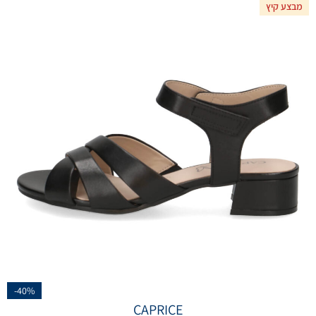
מבצע קיץ
-40%
CAPRICE