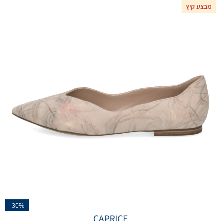
מבצע קיץ
-30%
CAPRICE