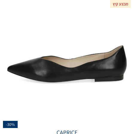
מבצע קיץ
-30%
CAPRICE