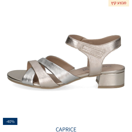
מבצע קיץ
-40%
CAPRICE