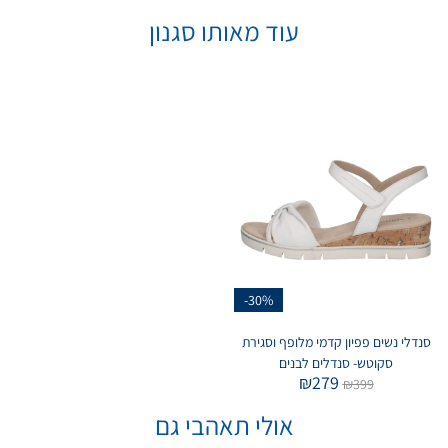
עוד מאותו סגנון
-30%
סנדלי נשים פפיון קדמי מלופף וסגירת
סקוטש- סנדלים לבנים
₪
279
₪
399
אולי תאהבי גם