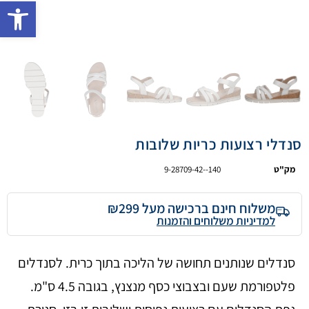
פתח 
סנדלי רצועות כריות שלובות
מק"ט
9-28709-42--140
משלוח חינם ברכישה מעל ₪299
למדיניות משלוחים והזמנות
סנדלים שנותנים תחושה של הליכה בתוך כרית. לסנדלים
פלטפורמת שעם ובצבוצי כסף מנצנץ, בגובה 4.5 ס"מ.