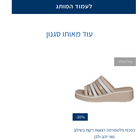
עוד מאותו סגנון
אזל המלאי
-30%
כפכפי פלטפורמה רצועות דקות בשילוב
גווני זהב ולבן