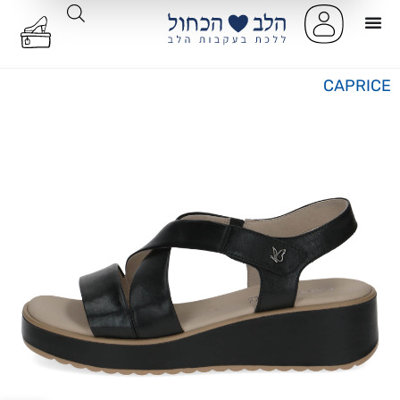
CAPRICE