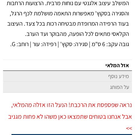
המשלב עיצוב אלגנטי עם נוחות מרבית. הרצועות הרחבות
והסגירה בסקוץ' מאפשרות התאמה מושלמת לכף הרגל,
בעוד הרפידה המרופדת מבטיחה רכות בכל צעד. העיצוב
הקלאסי מתאים לכל הופעה, מהבוקר ועד הערב.
גובה עקב: 6 ס"מ | סגירה: סקוץ' | רפידה: עור | רוחב: G.​
אזל המלאי
מידע נוסף
על המותג
נראה שפספסת את הרכבת! הנעל הזו אזלה מהמלאי,
אבל אנחנו בטוחים שתמצאו כאן משהו לא פחות מגניב
>>