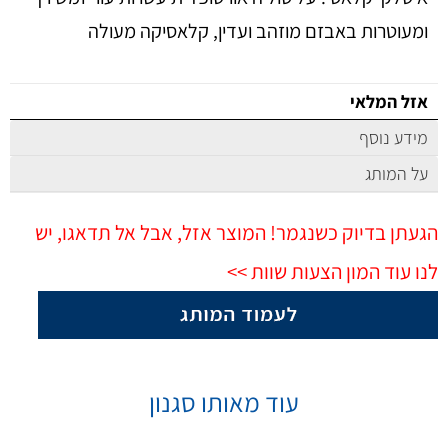
ומעוטרות באבזם מוזהב ועדין, קלאסיקה מעולה
אזל המלאי
מידע נוסף
על המותג
הגעתן בדיוק כשנגמר! המוצר אזל, אבל אל תדאגו, יש
לנו עוד המון הצעות שוות >>
עוד מאותו סגנון