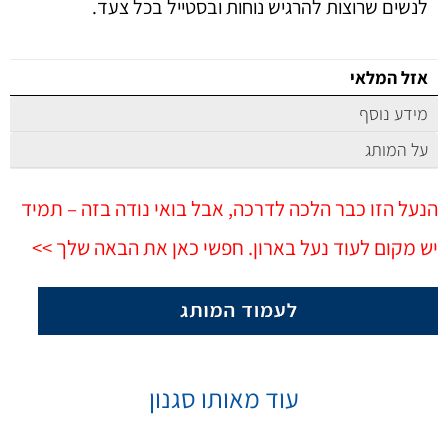
לנשים שרוצות להרגיש נוחות ובסטייל בכל צעד.
אזל המלאי
מידע נוסף
על המותג
הנעל הזו כבר הלכה לדרכה, אבל בואי נודה בזה – תמיד
יש מקום לעוד נעל בארון. חפשי כאן את הבאה שלך >>
עוד מאותו סגנון