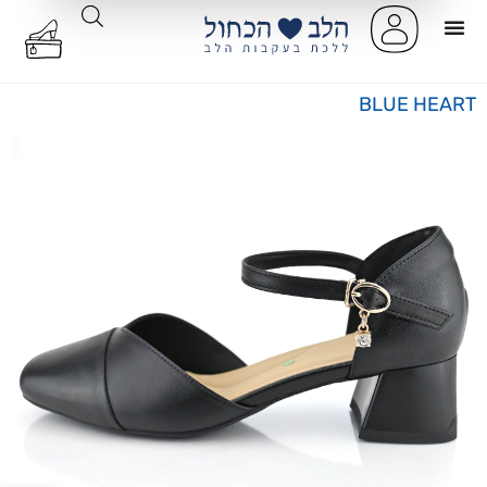
BLUE HEART