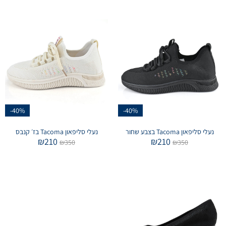
-40%
-40%
נעלי סליפאון Tacoma בצבע שחור
נעלי סליפאון Tacoma בז׳ קנבס
₪
210
₪
210
₪
350
₪
350