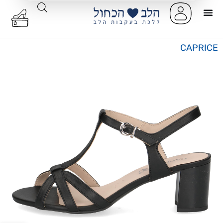
CAPRICE