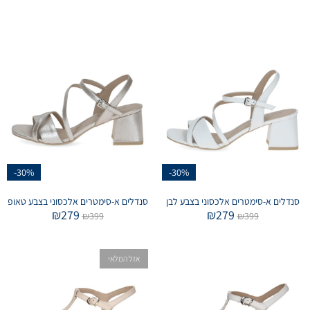
-30%
-30%
סנדלים א-סימטרים אלכסוני בצבע לבן
סנדלים א-סימטרים אלכסוני בצבע טאופ
₪
279
₪
279
₪
399
₪
399
אזל המלאי