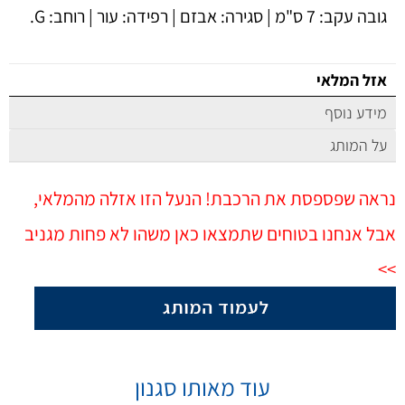
גובה עקב: 7 ס"מ | סגירה: אבזם | רפידה: עור | רוחב: G.
אזל המלאי
מידע נוסף
על המותג
נראה שפספסת את הרכבת! הנעל הזו אזלה מהמלאי,
אבל אנחנו בטוחים שתמצאו כאן משהו לא פחות מגניב
>>
עוד מאותו סגנון