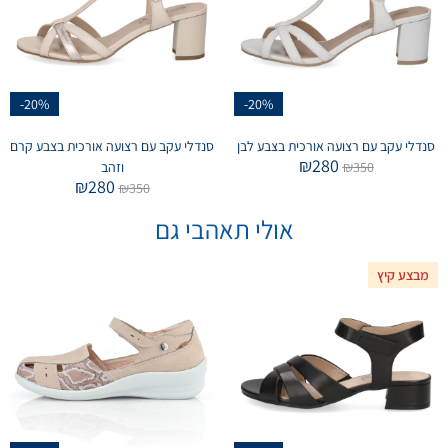
-20%
-20%
סנדלי עקב עם רצועה אורכית בצבע לבן
סנדלי עקב עם רצועה אורכית בצבע קרם
₪
280
350
₪
וזהב
₪
280
₪
350
אולי תאהבי גם
מבצע קיץ