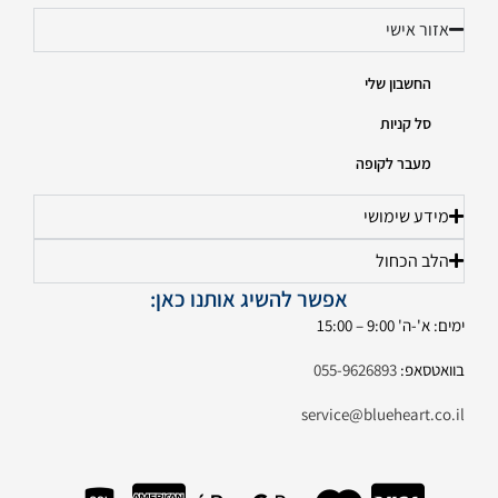
אזור אישי
החשבון שלי
סל קניות
מעבר לקופה
מידע שימושי
הלב הכחול
אפשר להשיג אותנו כאן:
ימים: א'-ה' 9:00 – 15:00
בוואטסאפ:
055-9626893
service@blueheart.co.il