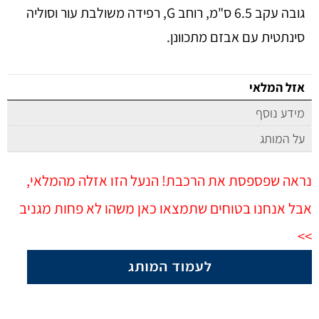
גובה עקב 6.5 ס"מ, רוחב G, רפידה משולבת עור וסוליה
סינתטית עם אבזם מתכוונן.
אזל המלאי
מידע נוסף
על המותג
נראה שפספסת את הרכבת! הנעל הזו אזלה מהמלאי,
אבל אנחנו בטוחים שתמצאו כאן משהו לא פחות מגניב
>>