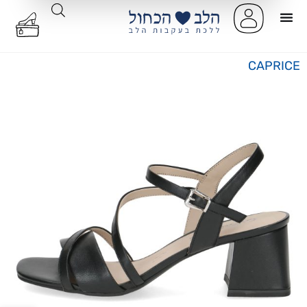
CAPRICE