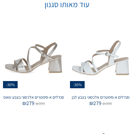
עוד מאותו סגנון
-30%
-30%
סנדלים א-סימטרים אלכסוני בצבע לבן
סנדלים א-סימטרים אלכסוני בצבע טאופ
₪
279
₪
279
₪
399
₪
399