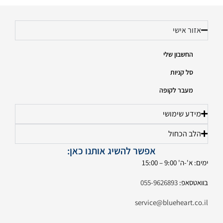
אזור אישי
החשבון שלי
סל קניות
מעבר לקופה
מידע שימושי
הלב הכחול
אפשר להשיג אותנו כאן:
ימים: א'-ה' 9:00 – 15:00
בוואטסאפ:
055-9626893
service@blueheart.co.il