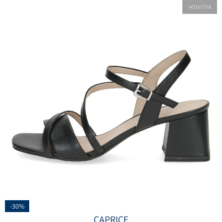
אזל המלאי
-30%
CAPRICE