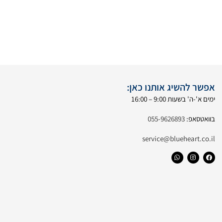
אפשר להשיג אותנו כאן:
ימים א'-ה' בשעות 9:00 – 16:00
בוואטסאפ:
055-9626893
service@blueheart.co.il