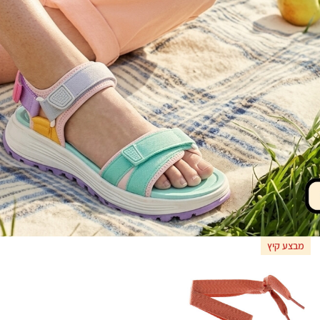
מבצע קיץ