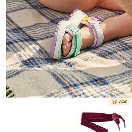
מבצע קיץ