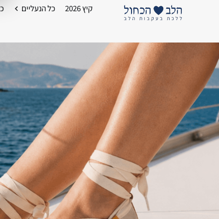
קיץ 2026
כל הנעליים
כל