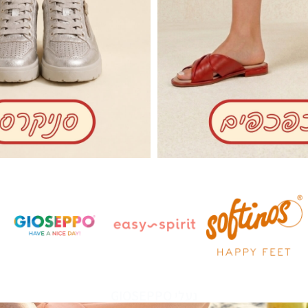
נעלי GIOSEPPO