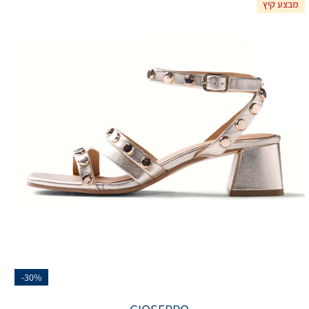
מבצע קיץ
-30%