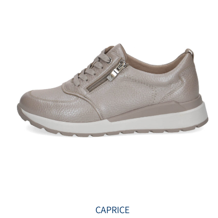
CAPRICE