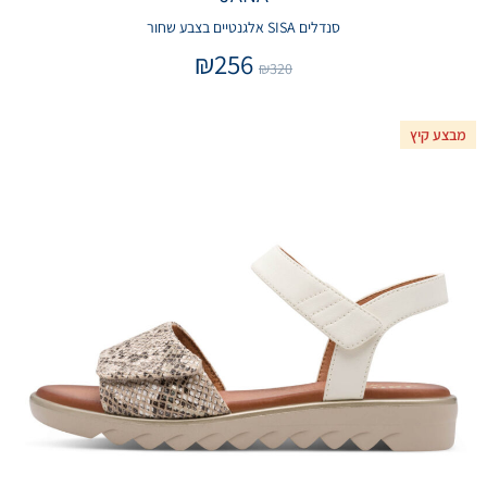
סנדלים SISA אלגנטיים בצבע שחור
₪
256
₪
320
מבצע קיץ