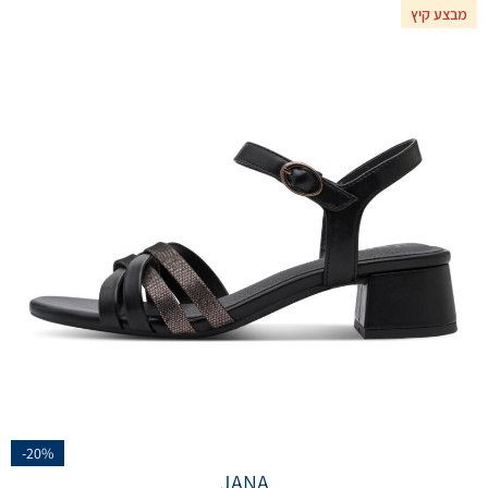
מבצע קיץ
-20%
JANA