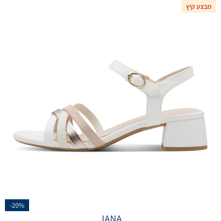
מבצע קיץ
-20%
JANA