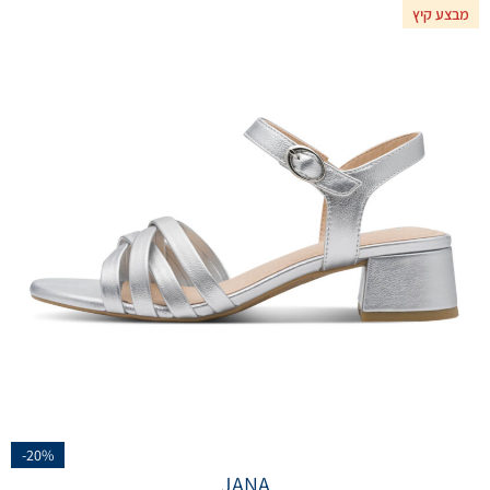
מבצע קיץ
-20%
JANA