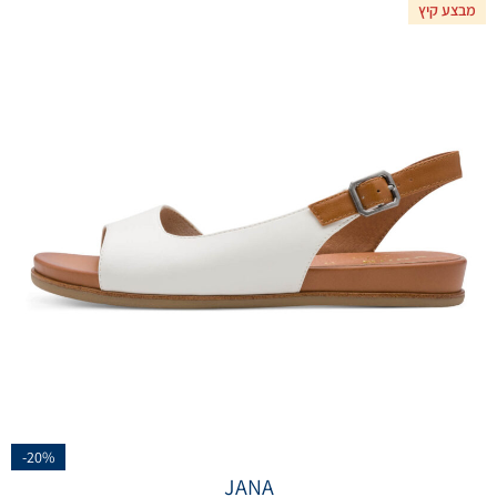
מבצע קיץ
-20%
JANA