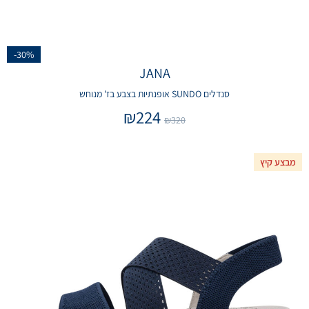
-30%
JANA
סנדלים SUNDO אופנתיות בצבע בז' מנוחש
₪
224
₪
320
מבצע קיץ