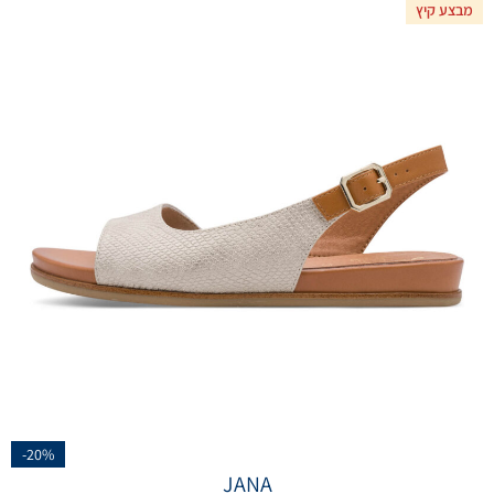
מבצע קיץ
-20%
JANA