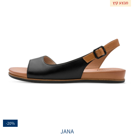
מבצע קיץ
-20%
JANA