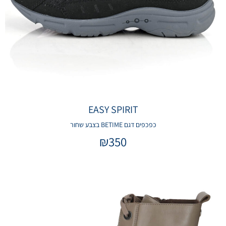
EASY SPIRIT
כפכפים דגם BETIME בצבע שחור
₪
350