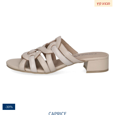
מבצע קיץ
-30%
CAPRICE