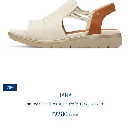
-20%
JANA
סנדלים מעוצבים על פלטפורמה בשילוב בז׳ בהיר וחום
₪
280
₪
350