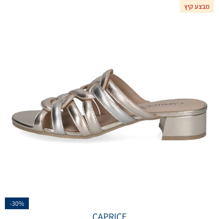
מבצע קיץ
-30%
CAPRICE