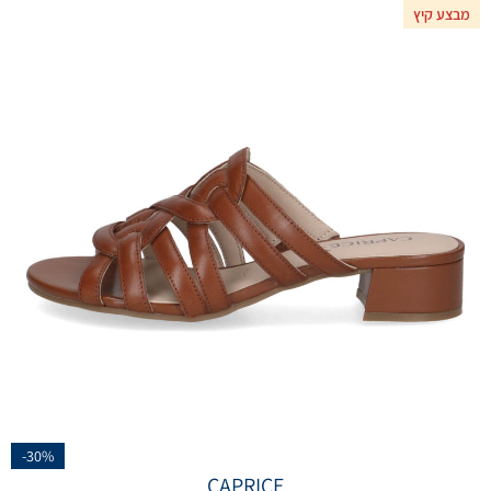
מבצע קיץ
-30%
CAPRICE