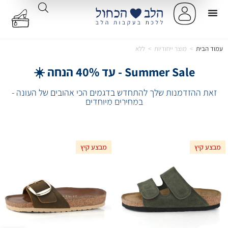
עמוד הבית
>
מוצר ייחודיות
>
ללא
Summer Sale - עד 40% הנחה ☀️
זאת ההזדמנות שלך להתחדש בדגמים הכי אהובים של העונה -
במחירים מיוחדים
מבצע קיץ
מבצע קיץ