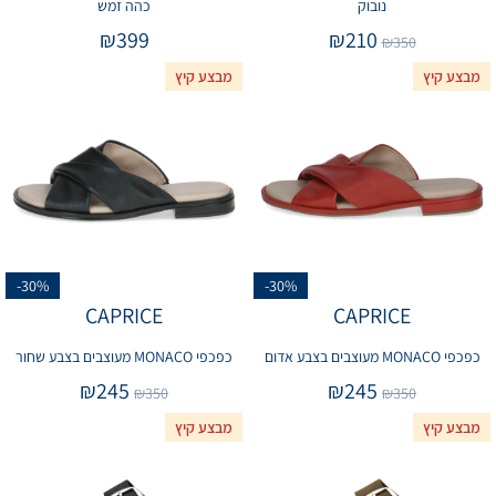
נובוק
כהה זמש
₪
399
₪
210
₪
350
מבצע קיץ
מבצע קיץ
-30%
-30%
CAPRICE
CAPRICE
כפכפי MONACO מעוצבים בצבע אדום
כפכפי MONACO מעוצבים בצבע שחור
₪
245
₪
245
₪
350
₪
350
מבצע קיץ
מבצע קיץ