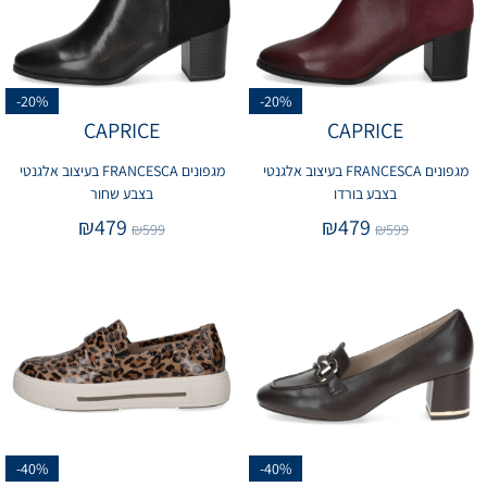
-20%
-20%
CAPRICE
CAPRICE
מגפונים FRANCESCA בעיצוב אלגנטי
מגפונים FRANCESCA בעיצוב אלגנטי
בצבע בורדו
בצבע שחור
₪
479
₪
479
₪
599
₪
599
-40%
-40%