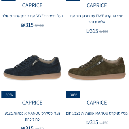
CAPRICE
CAPRICE
נעלי סניקרס FAYE עם רוכסן חום עם
נעלי סניקרס FAYE עם רוכסן שחור משולב
אלמנט זהב
₪
315
₪
450
₪
315
₪
450
-30%
-30%
CAPRICE
CAPRICE
נעלי סניקרס MANOU אופנתיות בצבע חום
נעלי סניקרס MANOU אופנתיות בצבע
כחול כהה
₪
315
₪
450
₪
315
₪
450