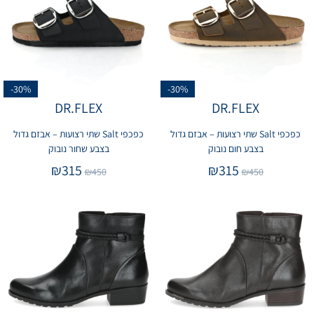
-30%
-30%
DR.FLEX
DR.FLEX
כפכפי Salt שתי רצועות – אבזם גדול
כפכפי Salt שתי רצועות – אבזם גדול
בצבע חום נובוק
בצבע שחור נובוק
₪
315
₪
315
₪
450
₪
450