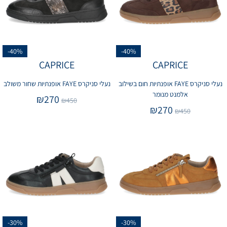
-40%
-40%
CAPRICE
CAPRICE
נעלי סניקרס FAYE אופנתיות חום בשילוב
נעלי סניקרס FAYE אופנתיות שחור משולב
אלמנט מנומר
₪
270
₪
450
₪
270
₪
450
-30%
-30%