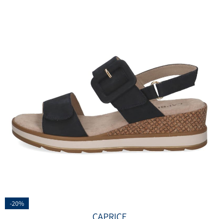
-20%
CAPRICE