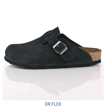
DR.FLEX