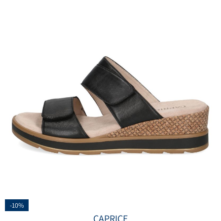
-10%
CAPRICE