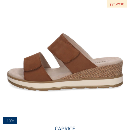
מבצע קיץ
-10%
CAPRICE