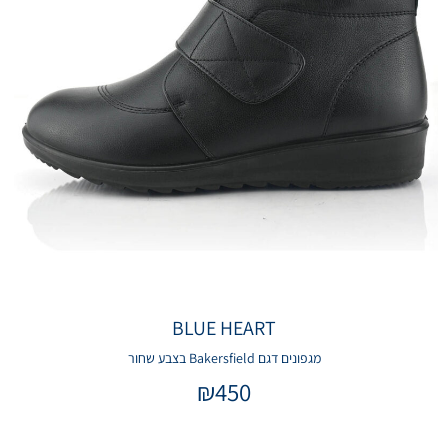
BLUE HEART
מגפונים דגם Bakersfield בצבע שחור
₪
450