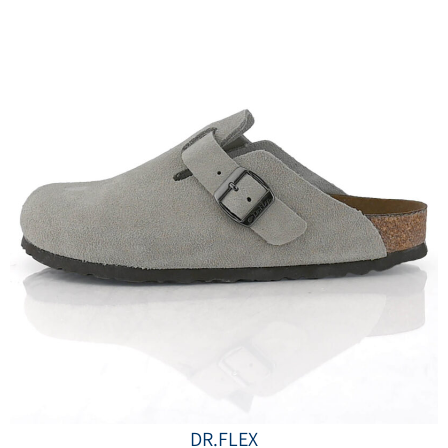
DR.FLEX