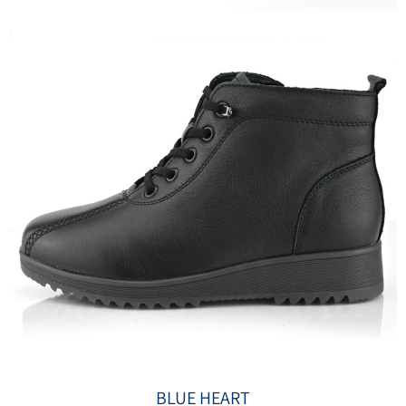
BLUE HEART