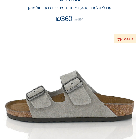
סנדלי פלטפורמה עם אבזם דומיננטי בצבע כחול אושן
₪
360
₪
450
מבצע קיץ