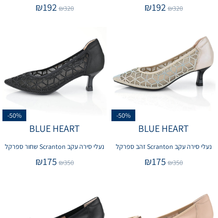
₪
192
₪
192
₪
320
₪
320
-50%
-50%
BLUE HEART
BLUE HEART
נעלי סירה עקב Scranton זהב ספרקל
נעלי סירה עקב Scranton שחור ספרקל
₪
175
₪
175
₪
350
₪
350