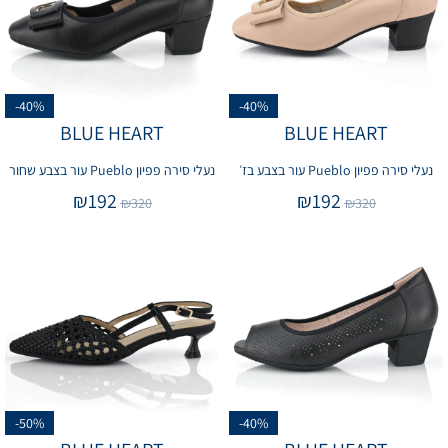
-40%
-40%
BLUE HEART
BLUE HEART
נעלי סירה פפיון Pueblo עור בצבע בז׳
נעלי סירה פפיון Pueblo עור בצבע שחור
₪
192
₪
192
₪
320
₪
320
-50%
-40%