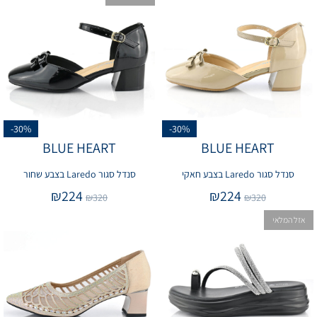
-30%
-30%
BLUE HEART
BLUE HEART
סנדל סגור Laredo בצבע חאקי
סנדל סגור Laredo בצבע שחור
₪
224
₪
224
₪
320
₪
320
אזל המלאי