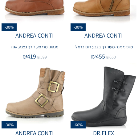
-30%
-30%
ANDREA CONTI
ANDREA CONTI
מגפוני אנה מעור רך בצבע חום כרמלי
מגפוני מרי מעור רך בצבע אגוז
₪
419
₪
455
₪
599
₪
650
-30%
-66%
ANDREA CONTI
DR.FLEX