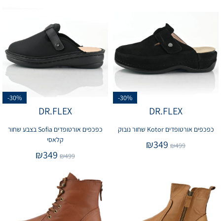
-30%
-30%
DR.FLEX
DR.FLEX
כפכפים אורטופדים Kotor שחור נובוק
כפכפים אורטופדים Sofia בצבע שחור
קלאסי
₪
349
₪
499
₪
349
₪
499