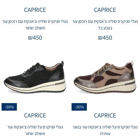
CAPRICE
CAPRICE
נעלי סניקרס סוליה צ'אנקית עם רוכסן עור
נעלי סניקרס סוליה צ'אנקית עם רוכסן עור
בצבע בז'
משולב שחור
₪
450
₪
450
-30%
-30%
CAPRICE
CAPRICE
נעלי סניקרס על סוליה צ'אנקית עור בגווני
נעלי סניקרס על סוליה צ'אנקית עור
עופרת
משולב שחור