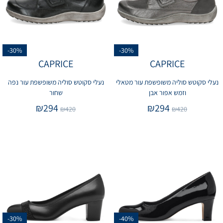
-30%
-30%
CAPRICE
CAPRICE
נעלי סקוטש סוליה משופשפת עור מטאלי
נעלי סקוטש סוליה משופשפת עור נפה
וזמש אפור אבן
שחור
₪
294
₪
294
₪
420
₪
420
-30%
-40%