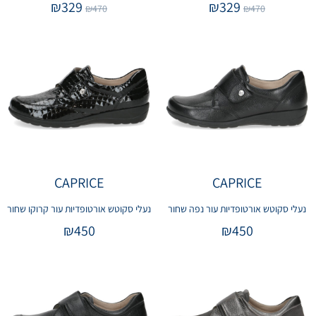
₪
329
₪
329
₪
470
₪
470
CAPRICE
CAPRICE
נעלי סקוטש אורטופדיות עור נפה שחור
נעלי סקוטש אורטופדיות עור קרוקו שחור
₪
450
₪
450