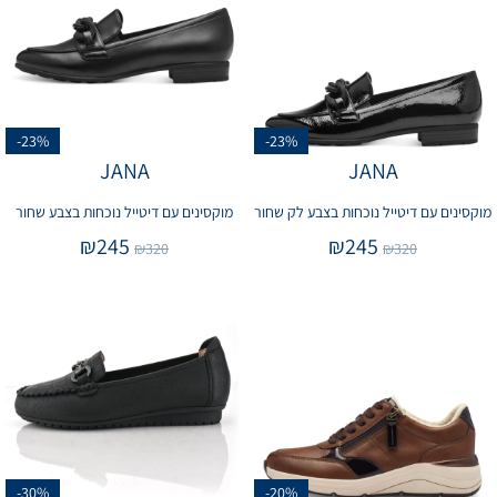
-23%
-23%
JANA
JANA
מוקסינים עם דיטייל נוכחות בצבע לק שחור
מוקסינים עם דיטייל נוכחות בצבע שחור
₪
245
₪
245
₪
320
₪
320
-30%
-20%