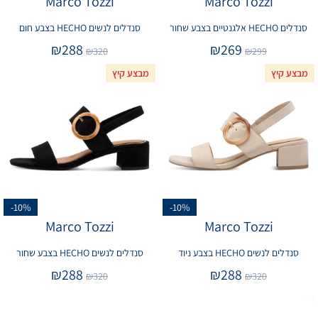
Marco Tozzi
Marco Tozzi
סנדלים HECHO אלגנטיים בצבע שחור
סנדלים לנשים HECHO בצבע חום
₪
288
₪
269
₪
320
₪
299
מבצע קיץ
מבצע קיץ
-10%
-10%
Marco Tozzi
Marco Tozzi
סנדלים לנשים HECHO בצבע ניוד
סנדלים לנשים HECHO בצבע שחור
₪
288
₪
288
₪
320
₪
320