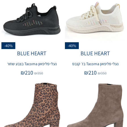
-40%
-40%
BLUE HEART
BLUE HEART
נעלי סליפאון Tacoma בז׳ קנבס
נעלי סליפאון Tacoma בצבע שחור
₪
210
₪
210
₪
350
₪
350