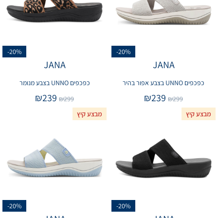
-20%
-20%
JANA
JANA
כפכפים UNNO בצבע אפור בהיר
כפכפים UNNO בצבע מנומר
₪
239
₪
239
₪
299
₪
299
מבצע קיץ
מבצע קיץ
-20%
-20%