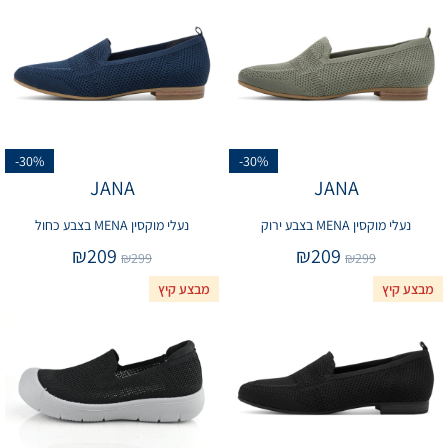
-30%
-30%
JANA
JANA
נעלי מוקסין MENA בצבע ירוק
נעלי מוקסין MENA בצבע כחול
₪
209
₪
209
₪
299
₪
299
מבצע קיץ
מבצע קיץ