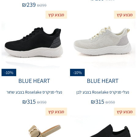
₪
239
₪
299
מבצע קיץ
מבצע קיץ
-10%
-10%
BLUE HEART
BLUE HEART
נעלי סניקרס Roselake בצבע לבן
נעלי סניקרס Roselake בצבע שחור
₪
315
₪
315
₪
350
₪
350
מבצע קיץ
מבצע קיץ