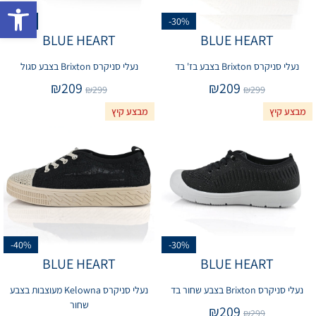
פתח 
-30%
-30%
BLUE HEART
BLUE HEART
נעלי סניקרס Brixton בצבע בז' בד
נעלי סניקרס Brixton בצבע סגול
₪
209
₪
209
₪
299
₪
299
מבצע קיץ
מבצע קיץ
-40%
-30%
BLUE HEART
BLUE HEART
נעלי סניקרס Brixton בצבע שחור בד
נעלי סניקרס Kelowna מעוצבות בצבע
שחור
₪
209
₪
299