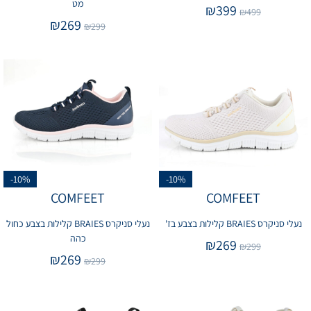
מט
₪
399
₪
499
₪
269
₪
299
-10%
-10%
COMFEET
COMFEET
נעלי סניקרס BRAIES קלילות בצבע בז'
נעלי סניקרס BRAIES קלילות בצבע כחול
כהה
₪
269
₪
299
₪
269
₪
299