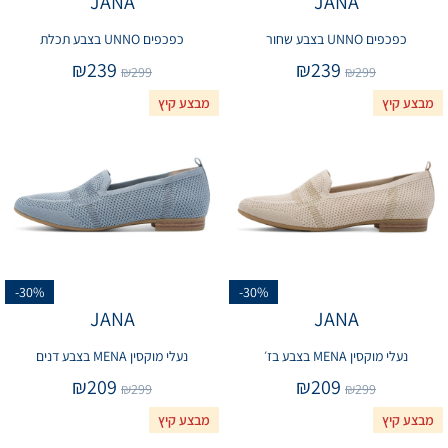
JANA
JANA
כפכפים UNNO בצבע שחור
כפכפים UNNO בצבע תכלת
₪
239
₪
239
₪
299
₪
299
מבצע קיץ
מבצע קיץ
-30%
-30%
JANA
JANA
נעלי מוקסין MENA בצבע בז׳
נעלי מוקסין MENA בצבע דנים
₪
209
₪
209
₪
299
₪
299
מבצע קיץ
מבצע קיץ