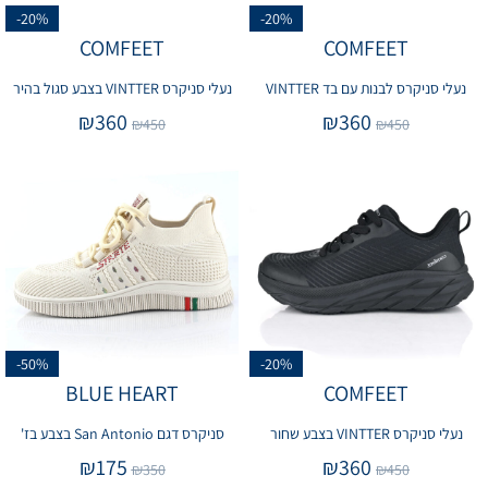
-20%
-20%
COMFEET
COMFEET
נעלי סניקרס לבנות עם בד VINTTER
נעלי סניקרס VINTTER בצבע סגול בהיר
₪
360
₪
360
₪
450
₪
450
-50%
-20%
BLUE HEART
COMFEET
נעלי סניקרס VINTTER בצבע שחור
סניקרס דגם San Antonio בצבע בז'
₪
175
₪
360
₪
350
₪
450