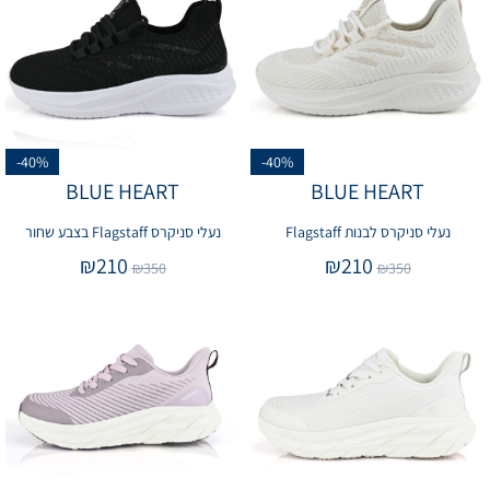
-40%
-40%
BLUE HEART
BLUE HEART
נעלי סניקרס לבנות Flagstaff
נעלי סניקרס Flagstaff בצבע שחור
₪
210
₪
210
₪
350
₪
350