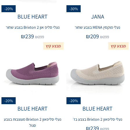
-20%
-30%
BLUE HEART
JANA
נעלי מוקסין MENA בצבע שחור
נעלי סליפ און Brixton 2 בצבע שחור
₪
239
₪
209
₪
299
₪
299
מבצע קיץ
מבצע קיץ
-20%
-20%
BLUE HEART
BLUE HEART
נעלי סליפאון Brixton 2 בצבע בז׳
נעלי סליפאון Brixton 2 מעוצבות בצבע
סגול
₪
239
₪
299