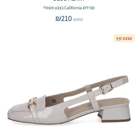
סנדלים California בצבע מטאלי
₪
210
₪
350
מבצע קיץ