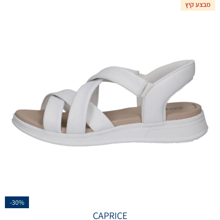
מבצע קיץ
-30%
CAPRICE