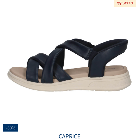
מבצע קיץ
-30%
CAPRICE