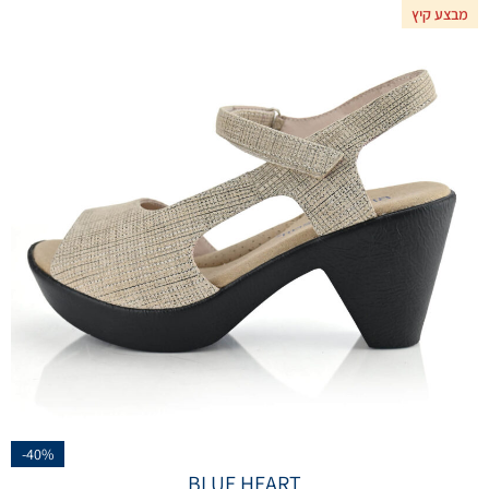
מבצע קיץ
-40%
BLUE HEART