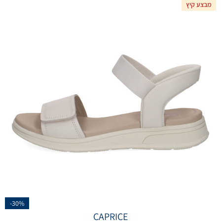
מבצע קיץ
-30%
CAPRICE