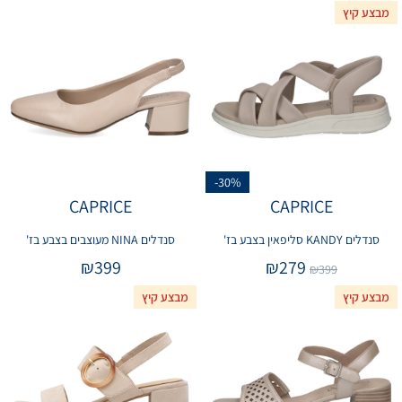
מבצע קיץ
-30%
CAPRICE
CAPRICE
סנדלים KANDY סליפאין בצבע בז'
סנדלים NINA מעוצבים בצבע בז'
₪
399
₪
279
₪
399
מבצע קיץ
מבצע קיץ