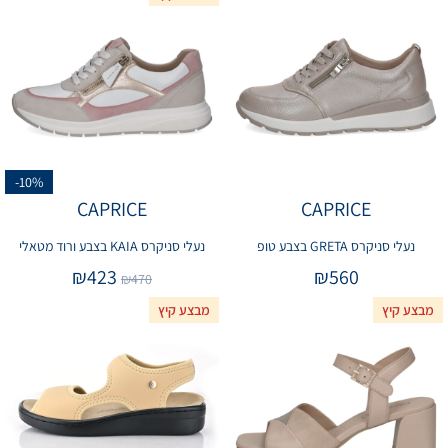
-10%
CAPRICE
CAPRICE
נעלי סניקרס GRETA בצבע טופ
נעלי סניקרס KAIA בצבע ורוד מטאלי
₪
423
₪
560
₪
470
מבצע קיץ
מבצע קיץ