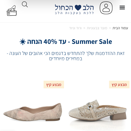
עמוד הבית
>
מוצר צבעוניות
>
ורוד וניוד
Summer Sale - עד 40% הנחה ☀️
זאת ההזדמנות שלך להתחדש בדגמים הכי אהובים של העונה -
במחירים מיוחדים
מבצע קיץ
מבצע קיץ