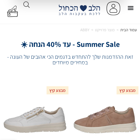
עמוד הבית
>
מוצר פרוייקט
>
ABBY
Summer Sale - עד 40% הנחה ☀️
זאת ההזדמנות שלך להתחדש בדגמים הכי אהובים של העונה -
במחירים מיוחדים
מבצע קיץ
מבצע קיץ