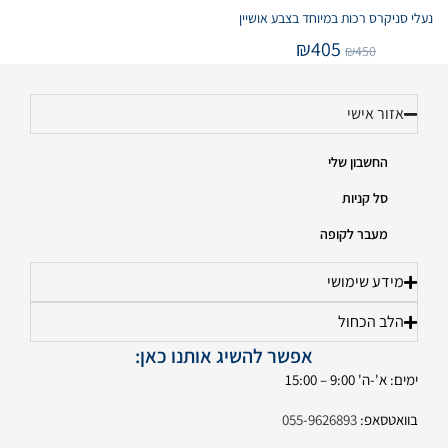
נעלי סניקרס רכות במיוחד בצבע אושיין
₪
405
₪
450
אזור אישי
החשבון שלי
סל קניות
מעבר לקופה
מידע שימושי
הלב הכחול
אפשר להשיג אותנו כאן:
ימים: א'-ה' 9:00 – 15:00
בוואטסאפ:
055-9626893