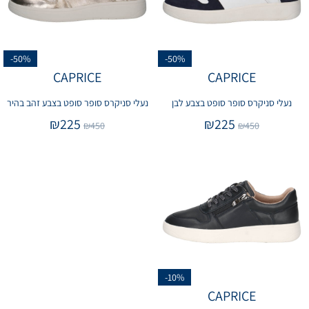
-50%
-50%
CAPRICE
CAPRICE
נעלי סניקרס סופר סופט בצבע לבן
נעלי סניקרס סופר סופט בצבע זהב בהיר
₪
225
₪
225
₪
450
₪
450
-10%
CAPRICE