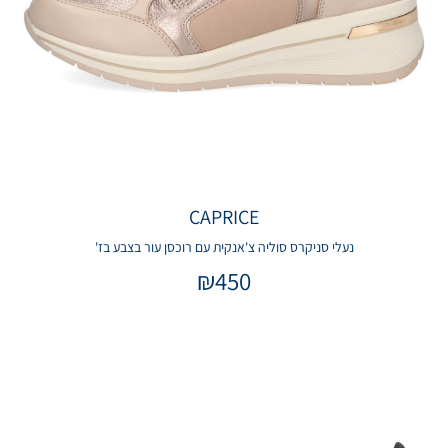
CAPRICE
נעלי סניקרס סוליה צ'אנקית עם רוכסן עור בצבע בז'
₪
450