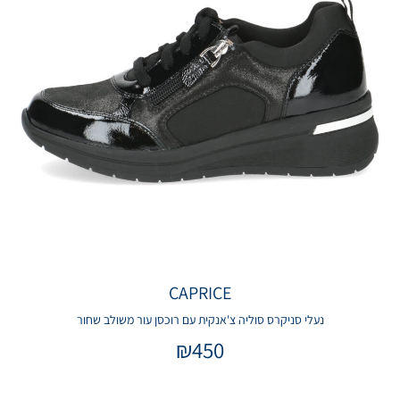
CAPRICE
נעלי סניקרס סוליה צ'אנקית עם רוכסן עור משולב שחור
₪
450