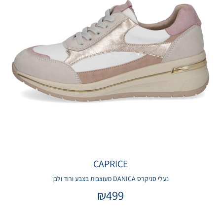
CAPRICE
נעלי סניקרס DANICA מעוצבות בצבע ורוד ולבן
₪
499