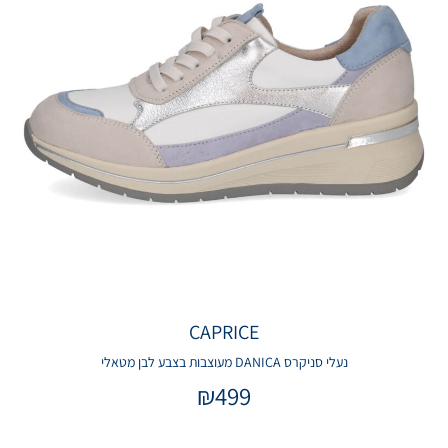
CAPRICE
נעלי סניקרס DANICA מעוצבות בצבע לבן מטאלי
₪
499