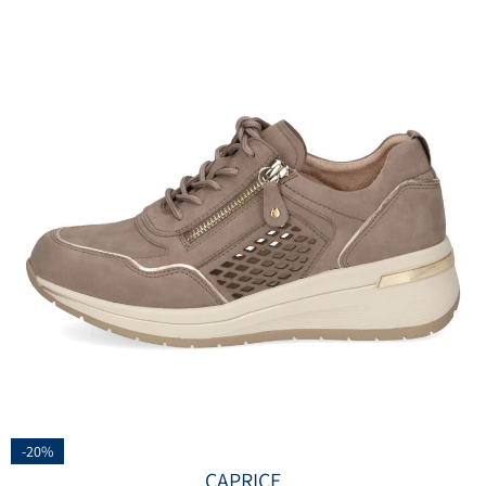
-20%
CAPRICE