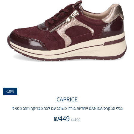
-10%
CAPRICE
נעלי סניקרס DANICA ייחודיות בורדו משולב עם לכה מבריקה וזהב מטאלי
₪
449
₪
499