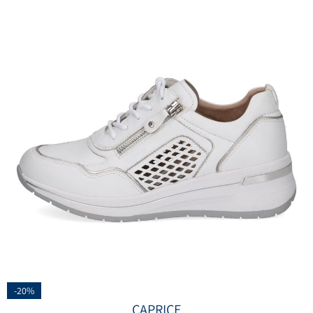
-20%
CAPRICE