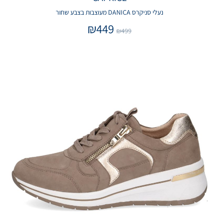
נעלי סניקרס DANICA מעוצבות בצבע שחור
₪
449
₪
499