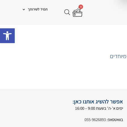
0
תמיד לשירותך
פתח 
מיוחדים
אפשר להשיג אותנו כאן:
ימים א'-ה' בשעות 9:00 – 16:00
בוואטסאפ:
055-9626893