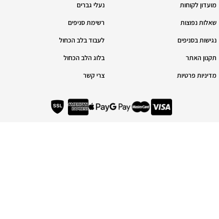
מועדון לקוחות
נעלי גברים
שאלות נפוצות
רשימת סניפים
נגישות בסניפים
לעבוד בלב הכחול
תקנון האתר
בלוג הלב הכחול
מדיניות פרטיות
צרי קשר