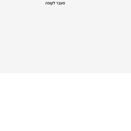
מעבר לקופה