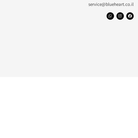
service@blueheart.co.il