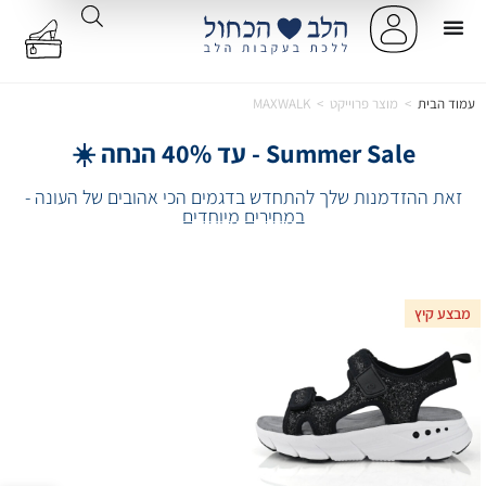
עמוד הבית
>
מוצר פרוייקט
>
MAXWALK
Summer Sale - עד 40% הנחה ☀️
זאת ההזדמנות שלך להתחדש בדגמים הכי אהובים של העונה -
במחירים מיוחדים
מבצע קיץ