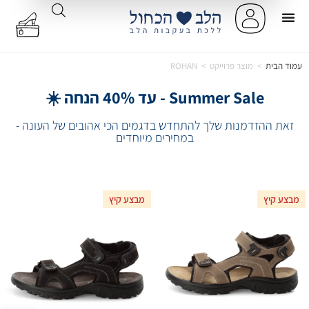
עמוד הבית
>
מוצר פרוייקט
>
ROHAN
Summer Sale - עד 40% הנחה ☀️
זאת ההזדמנות שלך להתחדש בדגמים הכי אהובים של העונה -
במחירים מיוחדים
מבצע קיץ
מבצע קיץ