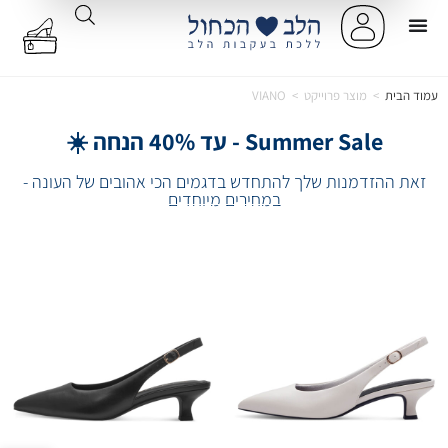
עמוד הבית
>
מוצר פרוייקט
>
VIANO
Summer Sale - עד 40% הנחה ☀️
זאת ההזדמנות שלך להתחדש בדגמים הכי אהובים של העונה -
במחירים מיוחדים