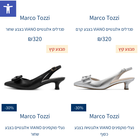
פתח 
Marco Tozzi
Marco Tozzi
סנדלים אלגנטיים VIANO בצבע קרם
סנדלים אלגנטיים VIANO בצבע שחור
₪
320
₪
320
מבצע קיץ
מבצע קיץ
-30%
-30%
Marco Tozzi
Marco Tozzi
נעלי מוקסינים VIANO אלגנטיות בצבע
נעלי מוקסינים VIANO אלגנטיים בצבע
כסוף
שחור